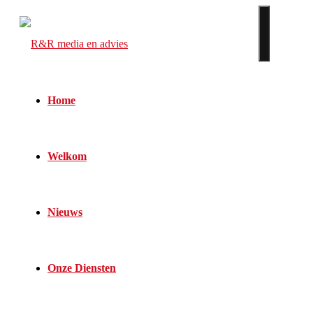
Home
Welkom
Nieuws
Onze Diensten