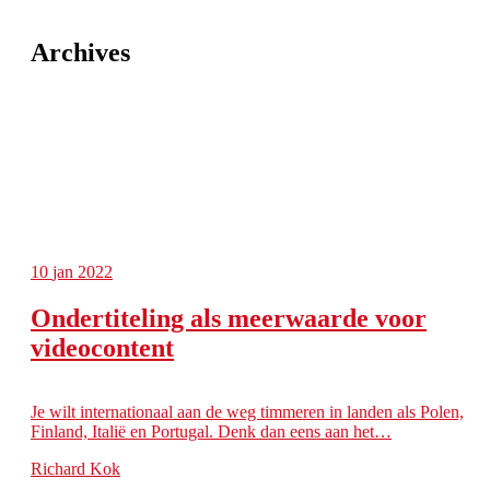
Archives
10
jan 2022
Ondertiteling als meerwaarde voor
videocontent
Je wilt internationaal aan de weg timmeren in landen als Polen,
Finland, Italië en Portugal. Denk dan eens aan het…
Richard Kok