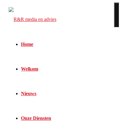
Home
Welkom
Nieuws
Onze Diensten