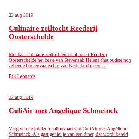
23
aug 2019
Culinaire zeiltocht Reederij
Oosterschelde
Met haar culinaire zeiltochten combineert Reederij
Oosterschelde het beste van Stevenaak Helena (het oudste nog
zeilende binnenvaartschip van Nederland), een…
Rik Leonards
22
aug 2019
CuliAir met Angelique Schmeinck
Vlog van de jubileumballonvaart van CuliAir met Angélique
Schmeinck. Als gast geniet je van een diner, dat wordt bereid