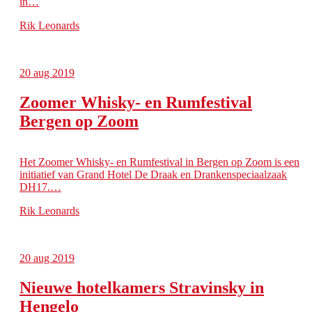
in…
Rik Leonards
20
aug 2019
Zoomer Whisky- en Rumfestival
Bergen op Zoom
Het Zoomer Whisky- en Rumfestival in Bergen op Zoom is een
initiatief van Grand Hotel De Draak en Drankenspeciaalzaak
DH17.…
Rik Leonards
20
aug 2019
Nieuwe hotelkamers Stravinsky in
Hengelo